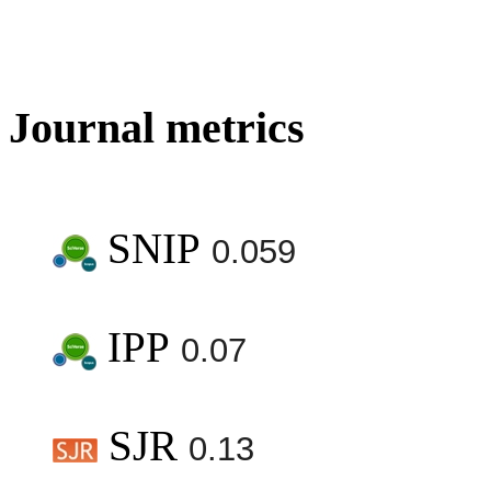
Journal metrics
SNIP
0.059
IPP
0.07
SJR
0.13