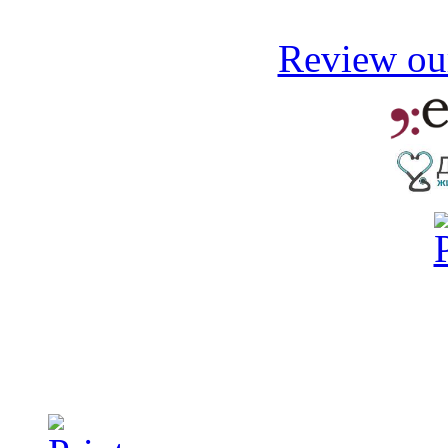
Review our