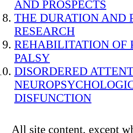
AND PROSPECTS
THE DURATION AND 
RESEARCH
REHABILITATION OF
PALSY
DISORDERED ATTENT
NEUROPSYCHOLOGIC
DISFUNCTION
All site content, except w