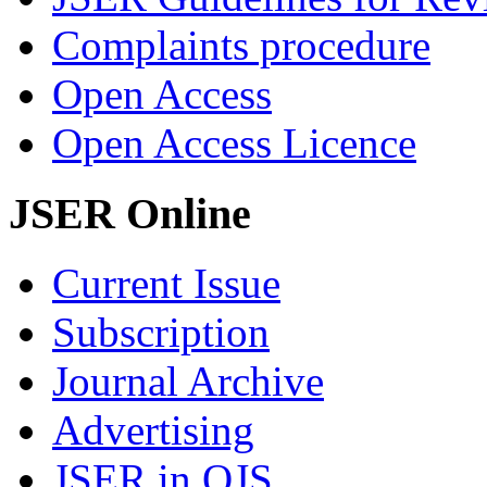
Complaints procedure
Open Access
Open Access Licence
JSER Online
Current Issue
Subscription
Journal Archive
Advertising
JSER in OJS