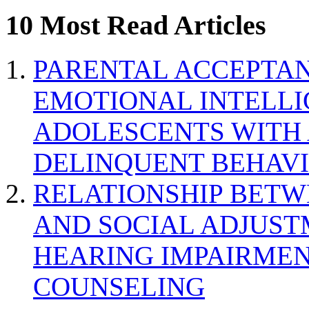
10 Most Read Articles
PARENTAL ACCEPTAN
EMOTIONAL INTELL
ADOLESCENTS WITH
DELINQUENT BEHAV
RELATIONSHIP BETWE
AND SOCIAL ADJUST
HEARING IMPAIRMEN
COUNSELING