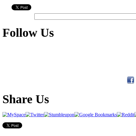
Follow Us
Share Us