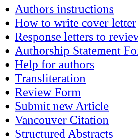
Authors instructions
How to write cover letter
Response letters to revie
Authorship Statement F
Help for authors
Transliteration
Review Form
Submit new Article
Vancouver Citation
Structured Abstracts