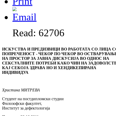
Read: 62706
ИСКУСТВА И ПРЕДИЗВИЦИ ВО РАБОТАТА СО ЛИЦА С
ПОПРЕЧЕНОСТ - ЧЕКОР ПО ЧЕКОР ВО ОСТВАРУВАЊ
НА ПРОСТОР ЗА ЈАВНА ДИСКУСИЈА ВО ОДНОС НА
СЕКСУАЛНИТЕ ПОТРЕБИ КАКО ЧИН НА ЗАДОВОЛСТ
КАЈ СЕКОЈА ЗДРАВА НО И ХЕНДИКEПИРАНА
ИНДИВИДУА
Христина МИТРЕВА
Студент на постдипломски студии
Филозофски факултет,
Институт за дефектологија