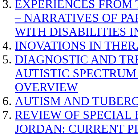
EXPERIENCES FROM 
– NARRATIVES OF P
WITH DISABILITIES 
INOVATIONS IN THER
DIAGNOSTIC AND TR
AUTISTIC SPECTRUM
OVERVIEW
AUTISM AND TUBERO
REVIEW OF SPECIAL
JORDAN: CURRENT P