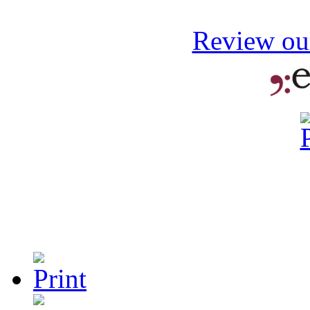
Review our