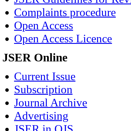
Complaints procedure
Open Access
Open Access Licence
JSER Online
Current Issue
Subscription
Journal Archive
Advertising
JSER in OJS