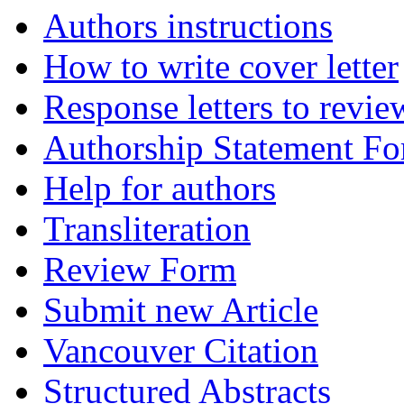
Authors instructions
How to write cover letter
Response letters to revie
Authorship Statement F
Help for authors
Transliteration
Review Form
Submit new Article
Vancouver Citation
Structured Abstracts