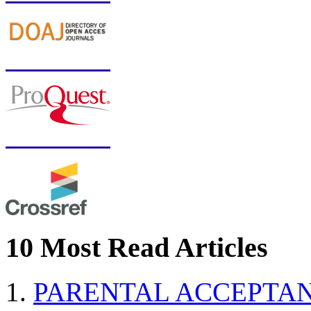
10 Most Read Articles
PARENTAL ACCEPTAN