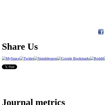
Share Us
Journal metrics