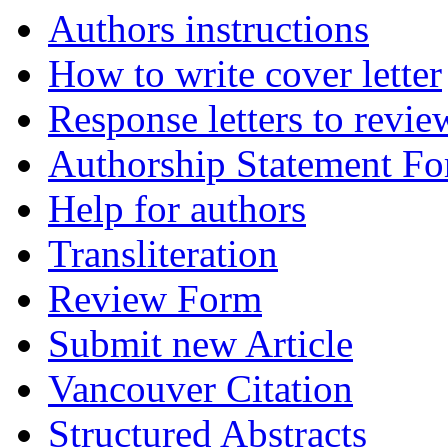
Authors instructions
How to write cover letter
Response letters to revie
Authorship Statement F
Help for authors
Transliteration
Review Form
Submit new Article
Vancouver Citation
Structured Abstracts