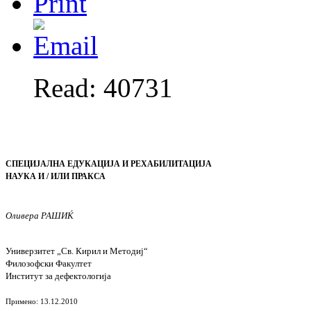
Read: 40731
СПЕЦИЈАЛНА ЕДУКАЦИЈА И РЕХАБИЛИТАЦИЈА
НАУКА И / ИЛИ ПРАКСА
Оливера РАШИЌ
Универзитет „Св. Кирил и Методиј“
Филозофски Факултет
Институт за дефектологија
Примено
: 13.12.2010