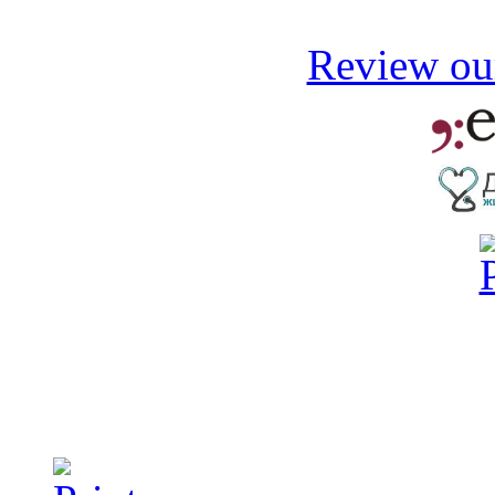
Review our