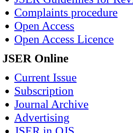
Complaints procedure
Open Access
Open Access Licence
JSER Online
Current Issue
Subscription
Journal Archive
Advertising
JSER in OJS