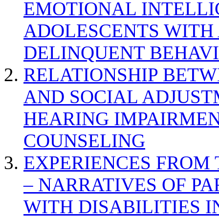
EMOTIONAL INTELL
ADOLESCENTS WITH
DELINQUENT BEHAV
RELATIONSHIP BETWE
AND SOCIAL ADJUST
HEARING IMPAIRMEN
COUNSELING
EXPERIENCES FROM 
– NARRATIVES OF P
WITH DISABILITIES 