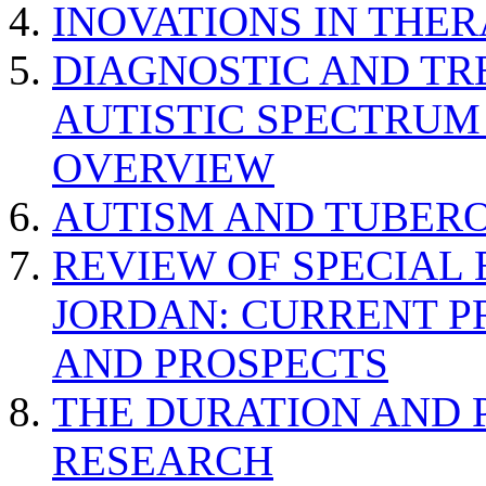
INOVATIONS IN THER
DIAGNOSTIC AND TR
AUTISTIC SPECTRUM
OVERVIEW
AUTISM AND TUBERO
REVIEW OF SPECIAL
JORDAN: CURRENT P
AND PROSPECTS
THE DURATION AND 
RESEARCH