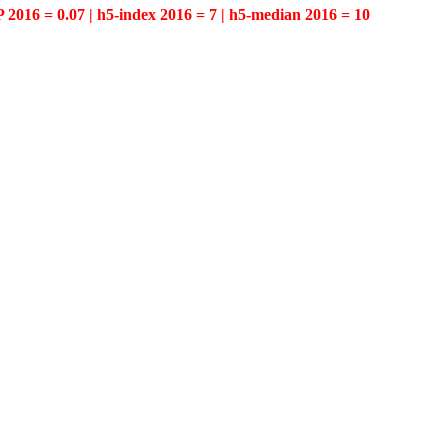
P 2016 = 0.07 | h5-index 2016 = 7 | h5-median 2016 = 10