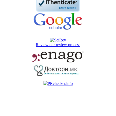
Review our review process