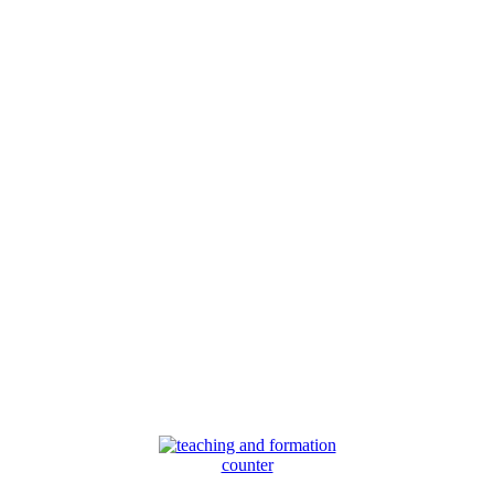
counter