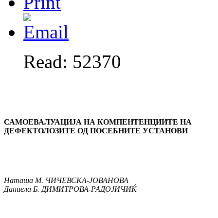
Read: 52370
САМОЕВАЛУАЦИЈА НА КОМПЕНТЕНЦИИТЕ НА
ДЕФЕКТОЛОЗИТЕ ОД ПОСЕБНИТЕ УСТАНОВИ
Наташа М. ЧИЧЕВСКА-ЈОВАНОВА
Даниела Б. ДИМИТРОВА-РАДОЈИЧИЌ