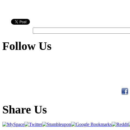
Follow Us
Share Us