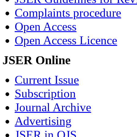
Complaints procedure
Open Access
Open Access Licence
JSER Online
Current Issue
Subscription
Journal Archive
Advertising
JSER in OJS