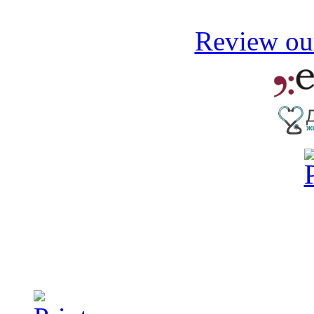
Review our