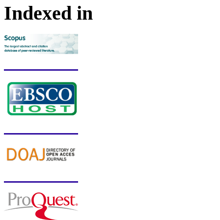
Indexed in