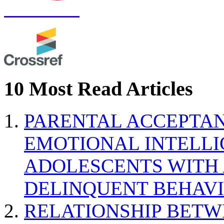
10 Most Read Articles
PARENTAL ACCEPTAN
EMOTIONAL INTELL
ADOLESCENTS WITH
DELINQUENT BEHAV
RELATIONSHIP BETWE