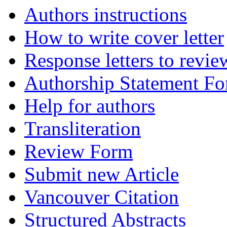
Authors instructions
How to write cover letter
Response letters to revie
Authorship Statement F
Help for authors
Transliteration
Review Form
Submit new Article
Vancouver Citation
Structured Abstracts