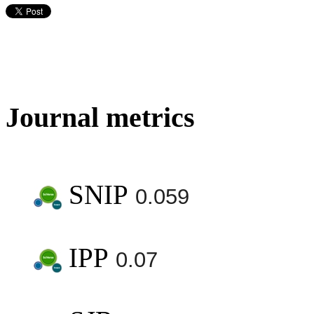
Journal metrics
SNIP
0.059
IPP
0.07