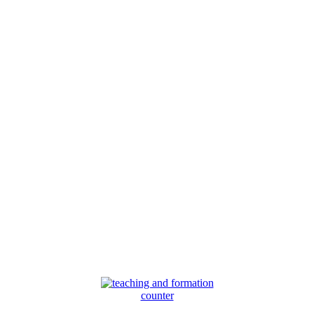
counter