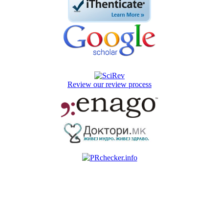
Review our review process