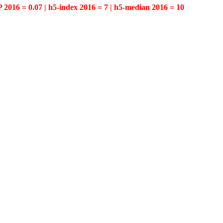
P 2016 = 0.07 | h5-index 2016 = 7 | h5-median 2016 = 10