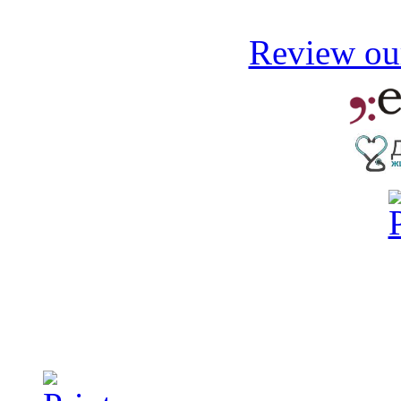
Review our