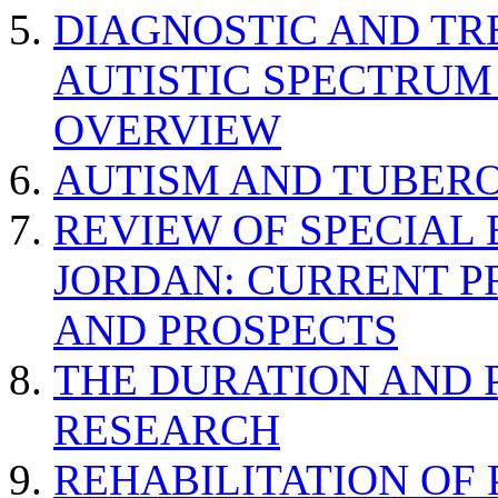
DIAGNOSTIC AND TR
AUTISTIC SPECTRUM
OVERVIEW
AUTISM AND TUBERO
REVIEW OF SPECIAL
JORDAN: CURRENT P
AND PROSPECTS
THE DURATION AND 
RESEARCH
REHABILITATION OF