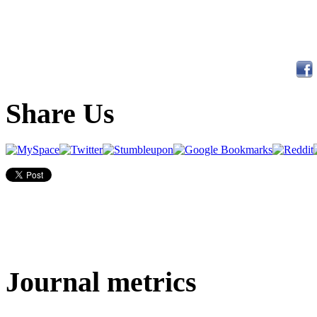
Share Us
Journal metrics