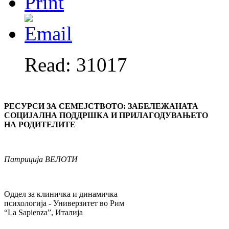
Read: 31017
РЕСУРСИ ЗА СЕМЕЈСТВОТО: ЗАБЕЛЕЖАНАТА
СОЦИЈАЛНА ПОДДРШКА И ПРИЛАГОДУВАЊЕТО
НА РОДИТЕЛИТЕ
Патриција ВЕЛОТИ
Оддел за клиничка и динамичка
психологија - Универзитет во Рим
“La Sapienza”, Италија