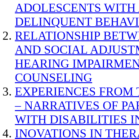
ADOLESCENTS WITH
DELINQUENT BEHAV
RELATIONSHIP BETWE
AND SOCIAL ADJUST
HEARING IMPAIRMEN
COUNSELING
EXPERIENCES FROM 
– NARRATIVES OF P
WITH DISABILITIES 
INOVATIONS IN THER