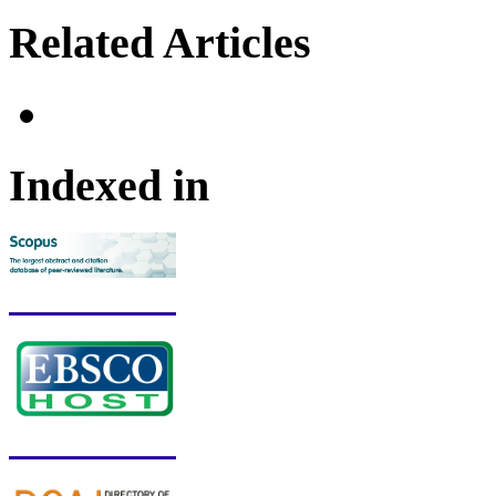
Related Articles
Indexed in