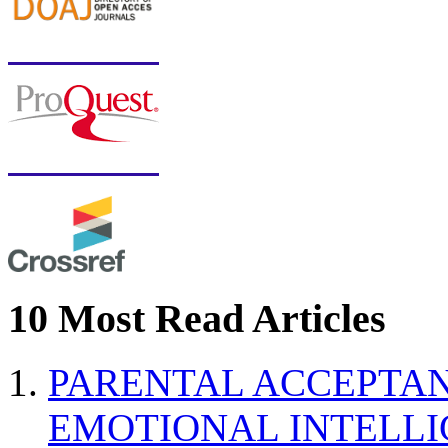
10 Most Read Articles
PARENTAL ACCEPTAN
EMOTIONAL INTELL