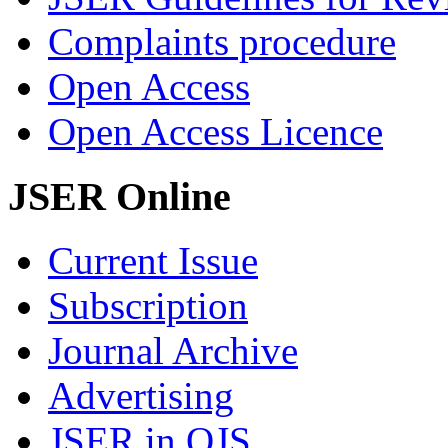
Complaints procedure
Open Access
Open Access Licence
JSER Online
Current Issue
Subscription
Journal Archive
Advertising
JSER in OJS