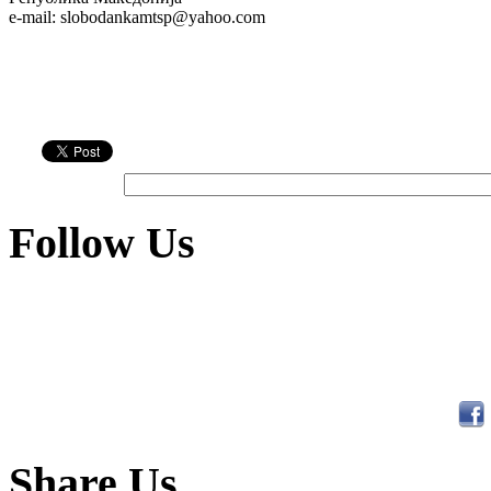
e-mail: slobodankamtsp@yahoo.com
Follow Us
Share Us