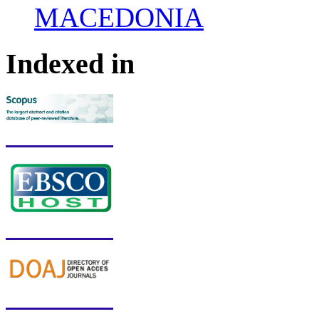
MACEDONIA
Indexed in