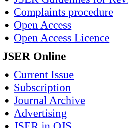
Complaints procedure
Open Access
Open Access Licence
JSER Online
Current Issue
Subscription
Journal Archive
Advertising
JSER in OJS