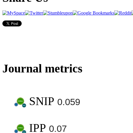
Journal metrics
SNIP
0.059
IPP
0.07