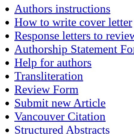
Authors instructions
How to write cover letter
Response letters to revie
Authorship Statement F
Help for authors
Transliteration
Review Form
Submit new Article
Vancouver Citation
Structured Abstracts