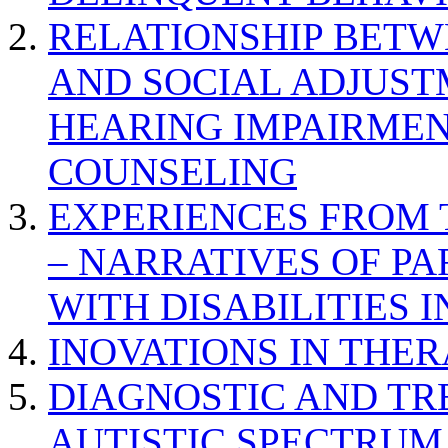
RELATIONSHIP BETWE
AND SOCIAL ADJUST
HEARING IMPAIRMEN
COUNSELING
EXPERIENCES FROM 
– NARRATIVES OF P
WITH DISABILITIES 
INOVATIONS IN THER
DIAGNOSTIC AND TR
AUTISTIC SPECTRUM