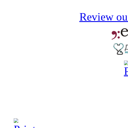
Review our