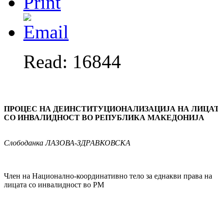
Read: 16844
ПРОЦЕС НА ДЕИНСТИТУЦИОНАЛИЗАЦИЈА НА ЛИЦА
СО ИНВАЛИДНОСТ ВО РЕПУБЛИКА МАКЕДОНИЈА
Слободанка
ЛАЗОВА-ЗДРАВКОВСКА
Член на Национално-координативно тело за еднакви права на
лицата со инвалидност во РМ