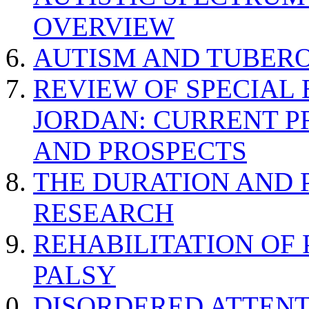
OVERVIEW
AUTISM AND TUBERO
REVIEW OF SPECIAL
JORDAN: CURRENT P
AND PROSPECTS
THE DURATION AND 
RESEARCH
REHABILITATION OF
PALSY
DISORDERED ATTENT