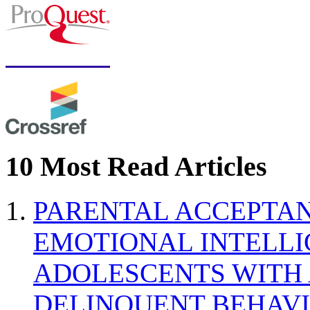
10 Most Read Articles
PARENTAL ACCEPTAN
EMOTIONAL INTELL
ADOLESCENTS WITH
DELINQUENT BEHAV