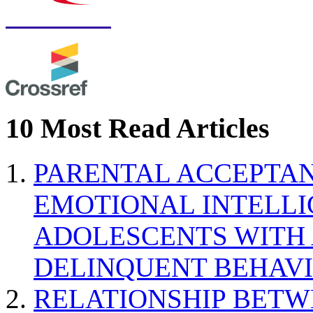
10 Most Read Articles
PARENTAL ACCEPTAN
EMOTIONAL INTELL
ADOLESCENTS WITH
DELINQUENT BEHAV
RELATIONSHIP BETWE