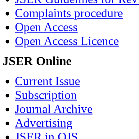
Complaints procedure
Open Access
Open Access Licence
JSER Online
Current Issue
Subscription
Journal Archive
Advertising
JSER in OJS