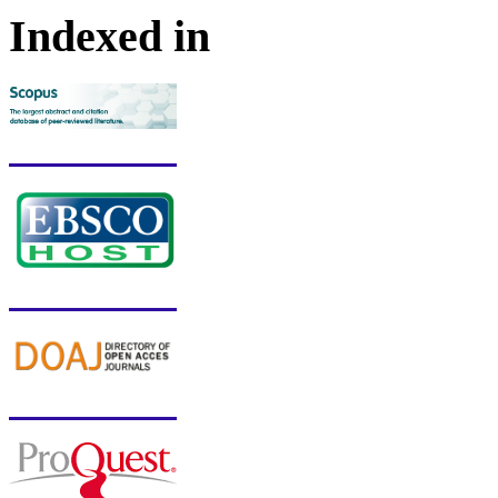
Indexed in