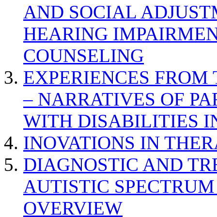
AND SOCIAL ADJUST
HEARING IMPAIRMEN
COUNSELING
EXPERIENCES FROM 
– NARRATIVES OF P
WITH DISABILITIES 
INOVATIONS IN THER
DIAGNOSTIC AND TR
AUTISTIC SPECTRUM
OVERVIEW