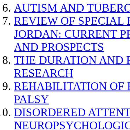
AUTISM AND TUBERO
REVIEW OF SPECIAL
JORDAN: CURRENT P
AND PROSPECTS
THE DURATION AND 
RESEARCH
REHABILITATION OF
PALSY
DISORDERED ATTENT
NEUROPSYCHOLOGIC