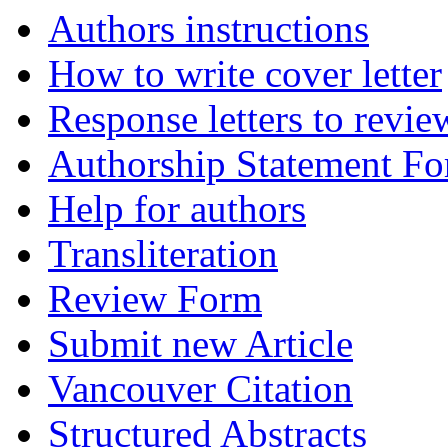
Authors instructions
How to write cover letter
Response letters to revie
Authorship Statement F
Help for authors
Transliteration
Review Form
Submit new Article
Vancouver Citation
Structured Abstracts