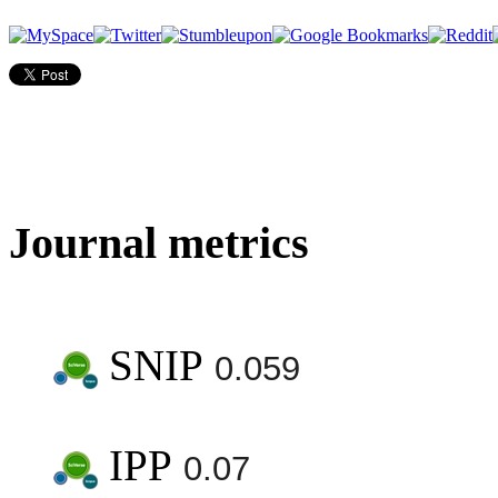
Journal metrics
SNIP
0.059
IPP
0.07