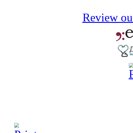
Review our