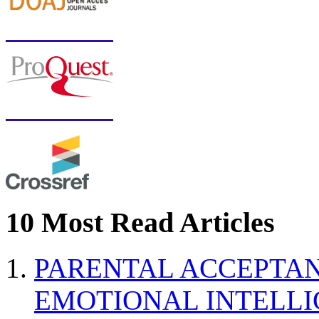
10 Most Read Articles
PARENTAL ACCEPTAN
EMOTIONAL INTELL