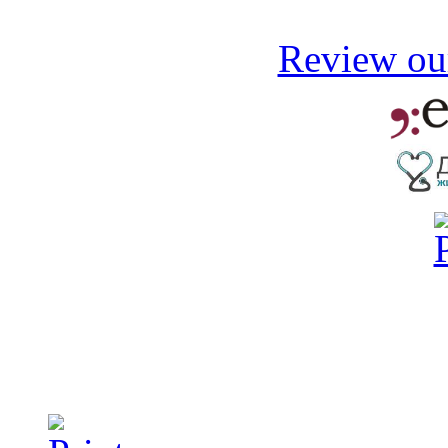
Review our