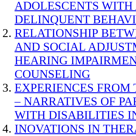
ADOLESCENTS WITH
DELINQUENT BEHAV
RELATIONSHIP BETWE
AND SOCIAL ADJUST
HEARING IMPAIRMEN
COUNSELING
EXPERIENCES FROM 
– NARRATIVES OF P
WITH DISABILITIES 
INOVATIONS IN THER