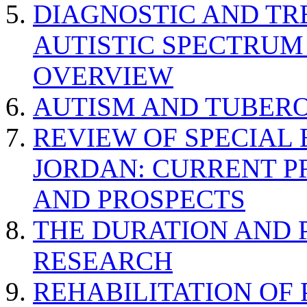
DIAGNOSTIC AND TR
AUTISTIC SPECTRUM
OVERVIEW
AUTISM AND TUBERO
REVIEW OF SPECIAL
JORDAN: CURRENT P
AND PROSPECTS
THE DURATION AND 
RESEARCH
REHABILITATION OF