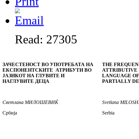
Read: 27305
ЗАЧЕСТЕНОСТ ВО УПОТРЕБАТА НА
THE FREQUENC
ЕКСПОНЕНТСКИТЕ АТРИБУТИ ВО
ATTRIBUTIVE
ЈАЗИКОТ
Н
А ГЛУВИТЕ И
LANGUAGE OF
НАГЛУВИТЕ ДЕЦА
PARTIALLY D
Светлана МИЛОШЕВИЌ
Svetlana MILOS
Србија
Serbia