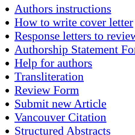
Authors instructions
How to write cover letter
Response letters to revie
Authorship Statement F
Help for authors
Transliteration
Review Form
Submit new Article
Vancouver Citation
Structured Abstracts