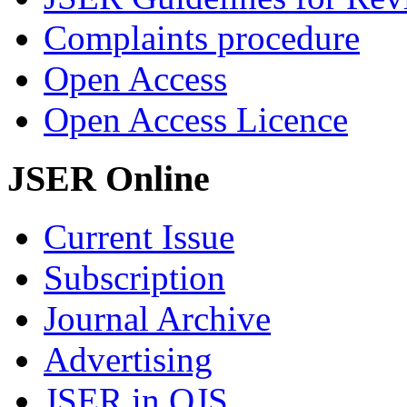
Complaints procedure
Open Access
Open Access Licence
JSER Online
Current Issue
Subscription
Journal Archive
Advertising
JSER in OJS