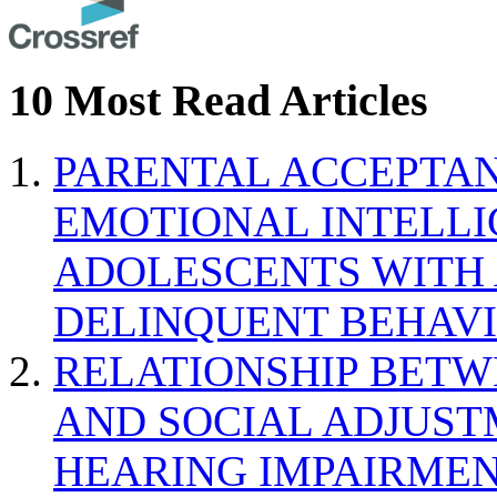
10 Most Read Articles
PARENTAL ACCEPTAN
EMOTIONAL INTELL
ADOLESCENTS WITH
DELINQUENT BEHAV
RELATIONSHIP BETWE
AND SOCIAL ADJUST
HEARING IMPAIRMEN