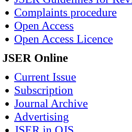
Complaints procedure
Open Access
Open Access Licence
JSER Online
Current Issue
Subscription
Journal Archive
Advertising
JSER in OJS