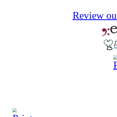
Review our