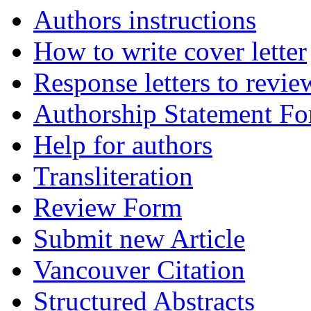
Authors instructions
How to write cover letter
Response letters to revie
Authorship Statement F
Help for authors
Transliteration
Review Form
Submit new Article
Vancouver Citation
Structured Abstracts