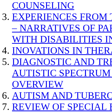
COUNSELING
EXPERIENCES FROM 
– NARRATIVES OF P
WITH DISABILITIES 
INOVATIONS IN THER
DIAGNOSTIC AND TR
AUTISTIC SPECTRUM
OVERVIEW
AUTISM AND TUBERO
REVIEW OF SPECIAL