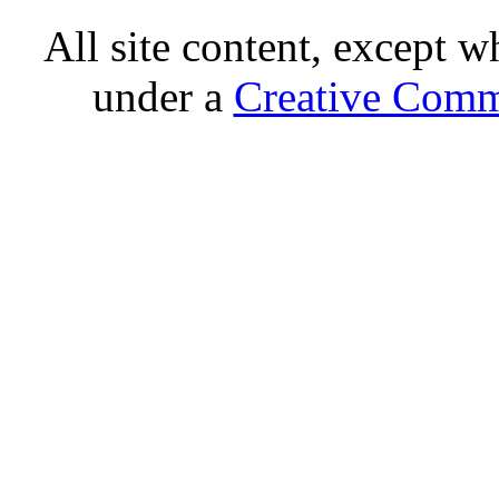
All site content, except w
under a
Creative Comm