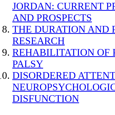
JORDAN: CURRENT P
AND PROSPECTS
THE DURATION AND 
RESEARCH
REHABILITATION OF
PALSY
DISORDERED ATTENT
NEUROPSYCHOLOGIC
DISFUNCTION