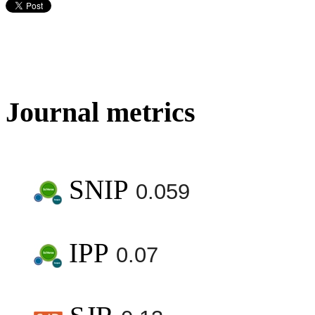
Journal metrics
SNIP
0.059
IPP
0.07