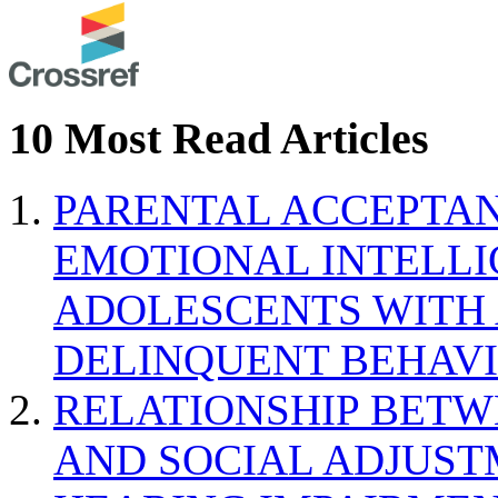
10 Most Read Articles
PARENTAL ACCEPTAN
EMOTIONAL INTELL
ADOLESCENTS WITH
DELINQUENT BEHAV
RELATIONSHIP BETWE
AND SOCIAL ADJUST