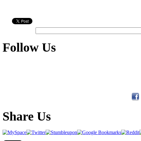
Follow Us
Share Us