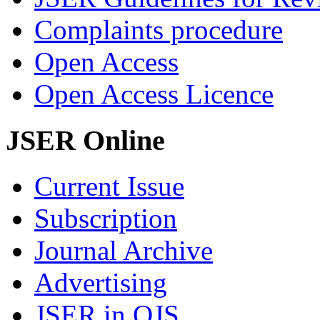
Complaints procedure
Open Access
Open Access Licence
JSER Online
Current Issue
Subscription
Journal Archive
Advertising
JSER in OJS