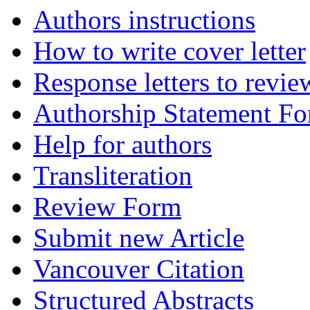
Authors instructions
How to write cover letter
Response letters to revie
Authorship Statement F
Help for authors
Transliteration
Review Form
Submit new Article
Vancouver Citation
Structured Abstracts