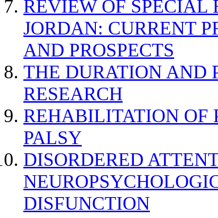
REVIEW OF SPECIAL
JORDAN: CURRENT P
AND PROSPECTS
THE DURATION AND 
RESEARCH
REHABILITATION OF
PALSY
DISORDERED ATTENT
NEUROPSYCHOLOGIC
DISFUNCTION