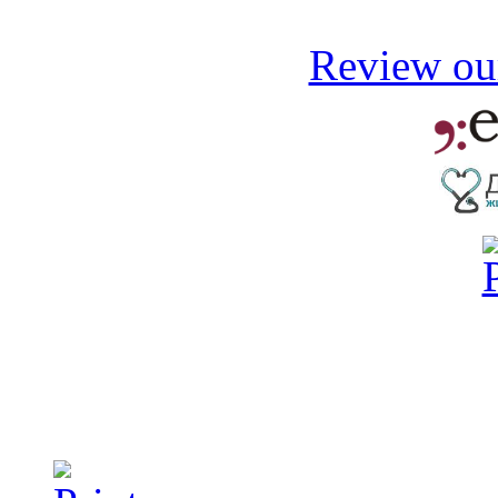
Review our