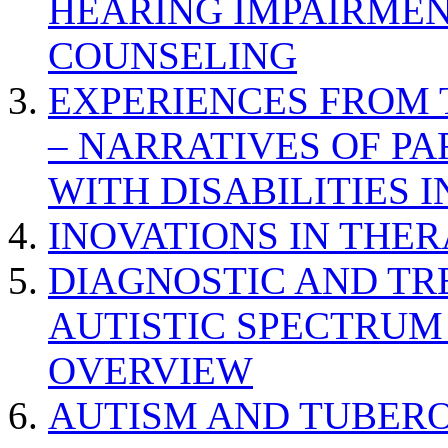
HEARING IMPAIRMEN
COUNSELING
EXPERIENCES FROM 
– NARRATIVES OF P
WITH DISABILITIES 
INOVATIONS IN THER
DIAGNOSTIC AND TR
AUTISTIC SPECTRUM
OVERVIEW
AUTISM AND TUBERO