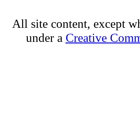
All site content, except w
under a
Creative Comm