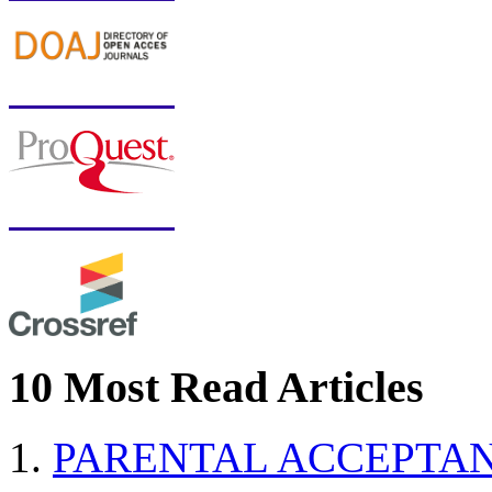
10 Most Read Articles
PARENTAL ACCEPTAN