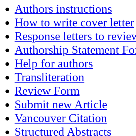
Authors instructions
How to write cover letter
Response letters to revie
Authorship Statement F
Help for authors
Transliteration
Review Form
Submit new Article
Vancouver Citation
Structured Abstracts