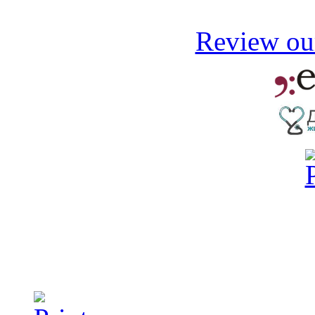
Review our