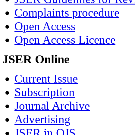
Complaints procedure
Open Access
Open Access Licence
JSER Online
Current Issue
Subscription
Journal Archive
Advertising
JSER in OJS