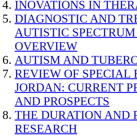
INOVATIONS IN THER
DIAGNOSTIC AND TR
AUTISTIC SPECTRUM
OVERVIEW
AUTISM AND TUBERO
REVIEW OF SPECIAL
JORDAN: CURRENT P
AND PROSPECTS
THE DURATION AND 
RESEARCH