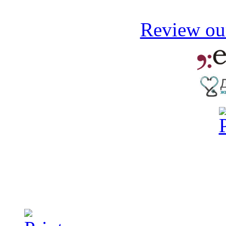
Review our