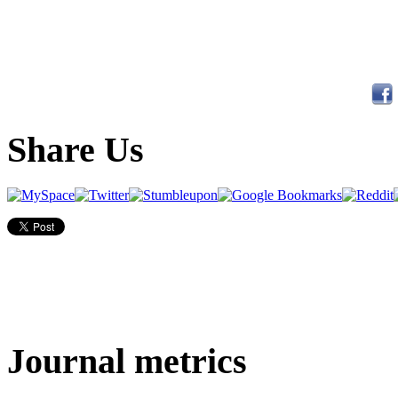
Share Us
Journal metrics