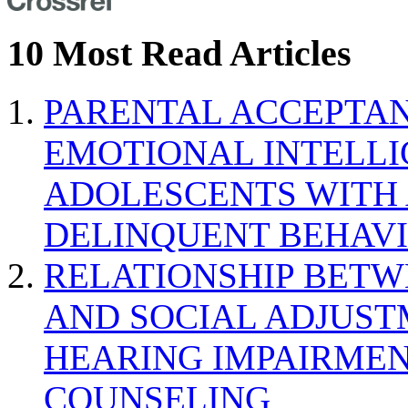
10 Most Read Articles
PARENTAL ACCEPTAN
EMOTIONAL INTELL
ADOLESCENTS WITH
DELINQUENT BEHAV
RELATIONSHIP BETWE
AND SOCIAL ADJUST
HEARING IMPAIRMEN
COUNSELING