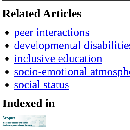
Related Articles
peer interactions
developmental disabilitie
inclusive education
socio-emotional atmosph
social status
Indexed in