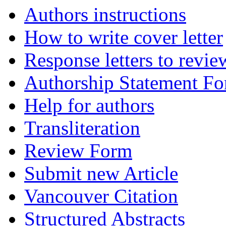
Authors instructions
How to write cover letter
Response letters to revie
Authorship Statement F
Help for authors
Transliteration
Review Form
Submit new Article
Vancouver Citation
Structured Abstracts