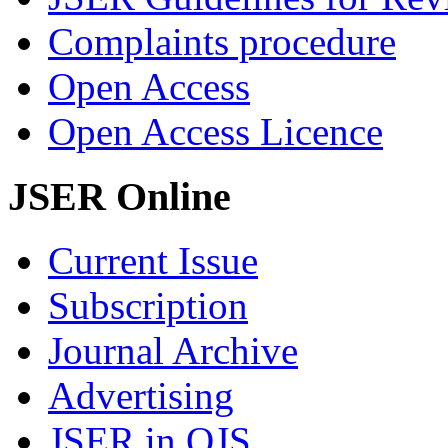
Complaints procedure
Open Access
Open Access Licence
JSER Online
Current Issue
Subscription
Journal Archive
Advertising
JSER in OJS