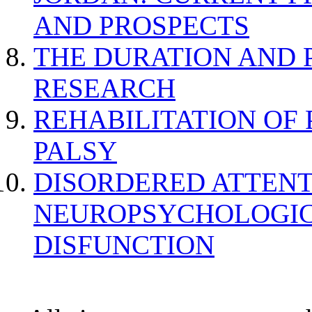
AND PROSPECTS
THE DURATION AND 
RESEARCH
REHABILITATION OF
PALSY
DISORDERED ATTENT
NEUROPSYCHOLOGIC
DISFUNCTION