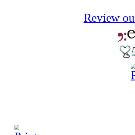
Review our