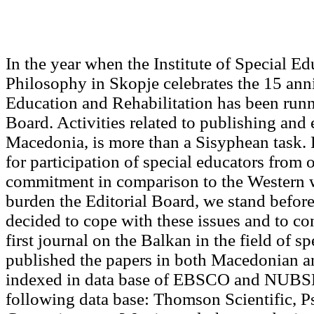
In the year when the Institute of Special Ed
Philosophy in Skopje celebrates the 15 anniv
Education and Rehabilita­tion has been runn
Board. Activities related to publishing and 
Macedonia, is more than a Sisyphean task. 
for participation of special educators from ou
commitment in comparison to the Western wo
burden the Editorial Board, we stand befor
decided to cope with these issues and to cont
first journal on the Balkan in the field of s
published the papers in both Macedonian a
indexed in data base of EBSCO and NUBSK,
following data base: Thomson Scien­tific, 