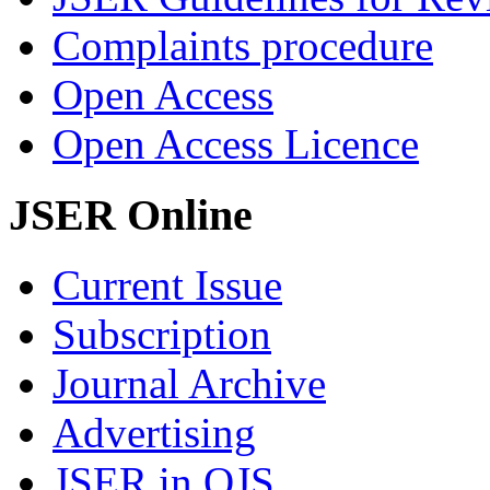
Complaints procedure
Open Access
Open Access Licence
JSER Online
Current Issue
Subscription
Journal Archive
Advertising
JSER in OJS