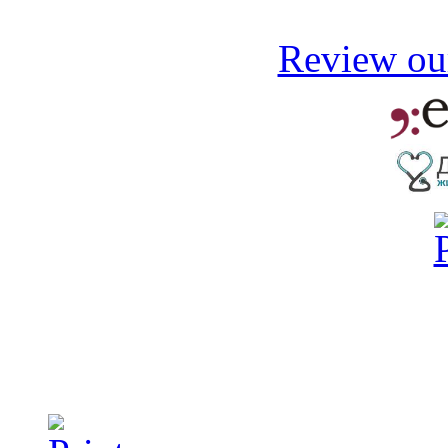
Review our