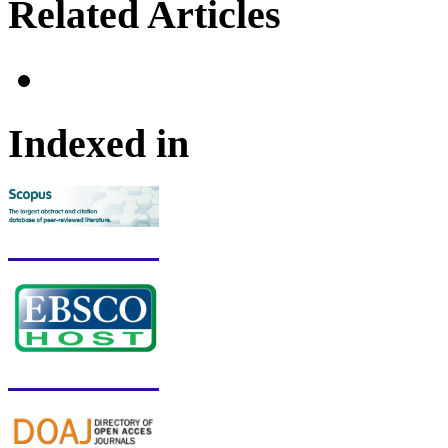
Related Articles
Indexed in