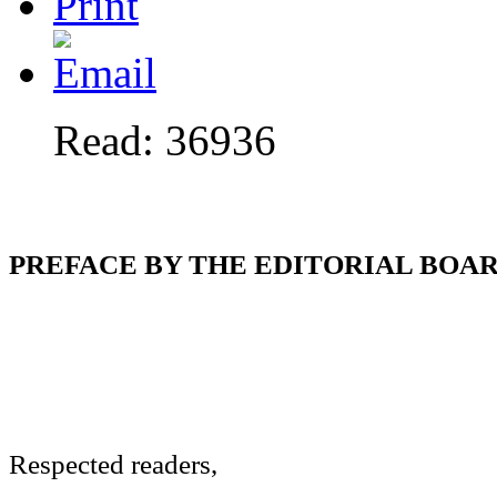
Read: 36936
PREFACE BY THE EDITORIAL BOA
Respected readers,