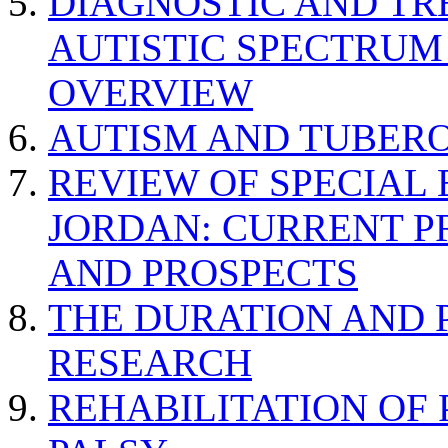
DIAGNOSTIC AND TR
AUTISTIC SPECTRUM
OVERVIEW
AUTISM AND TUBERO
REVIEW OF SPECIAL
JORDAN: CURRENT P
AND PROSPECTS
THE DURATION AND 
RESEARCH
REHABILITATION OF