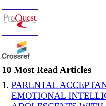
10 Most Read Articles
PARENTAL ACCEPTAN
EMOTIONAL INTELL