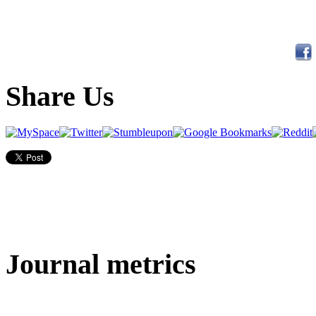
Share Us
Journal metrics