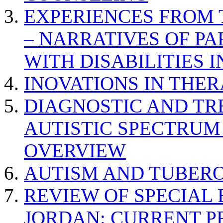
EXPERIENCES FROM 
– NARRATIVES OF P
WITH DISABILITIES 
INOVATIONS IN THER
DIAGNOSTIC AND TR
AUTISTIC SPECTRUM
OVERVIEW
AUTISM AND TUBERO
REVIEW OF SPECIAL
JORDAN: CURRENT P