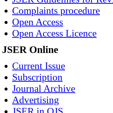
Complaints procedure
Open Access
Open Access Licence
JSER Online
Current Issue
Subscription
Journal Archive
Advertising
JSER in OJS