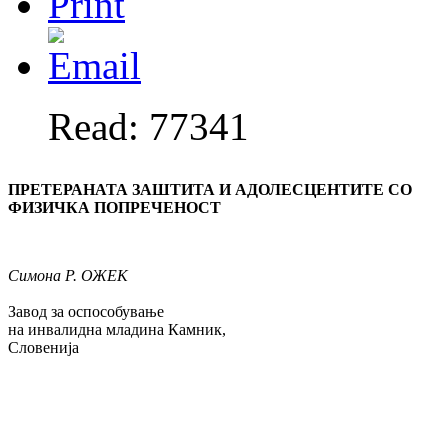
Read: 77341
ПРЕТЕРАНАТА ЗАШТИТА И АДОЛЕСЦЕН­ТИТЕ СО
ФИЗИЧКА ПОПРЕЧЕНОСТ
Симона
Р. ОЖЕК
Завод за оспособување
на инвалидна младина Камник,
Словенија