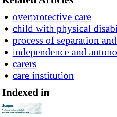
overprotective care
child with physi­cal disabi
process of separation and 
independence and auton
carers
care institution
Indexed in