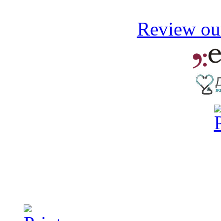
Review our