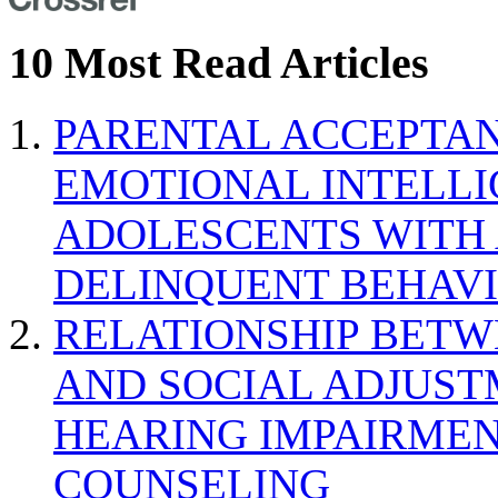
10 Most Read Articles
PARENTAL ACCEPTAN
EMOTIONAL INTELL
ADOLESCENTS WITH
DELINQUENT BEHAV
RELATIONSHIP BETWE
AND SOCIAL ADJUST
HEARING IMPAIRMEN
COUNSELING