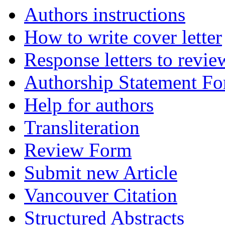
Authors instructions
How to write cover letter
Response letters to revie
Authorship Statement F
Help for authors
Transliteration
Review Form
Submit new Article
Vancouver Citation
Structured Abstracts