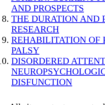
AND PROSPECTS
THE DURATION AND 
RESEARCH
REHABILITATION OF
PALSY
DISORDERED ATTENT
NEUROPSYCHOLOGIC
DISFUNCTION