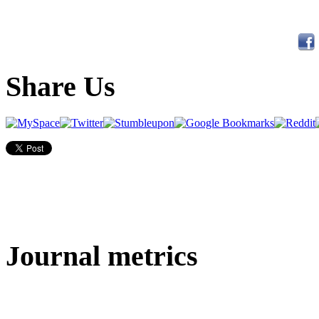
Share Us
Journal metrics