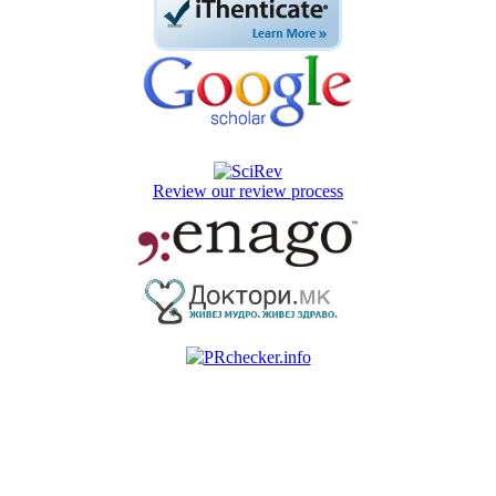
Review our review process