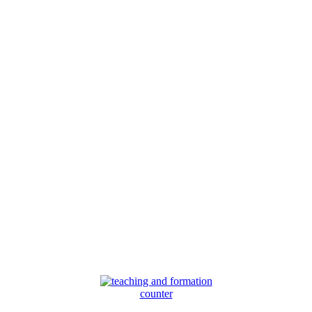
counter