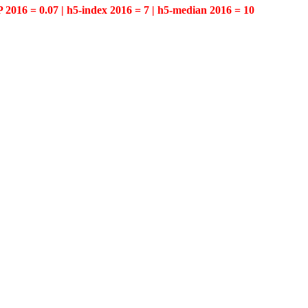
P 2016 = 0.07 | h5-index 2016 = 7 | h5-median 2016 = 10