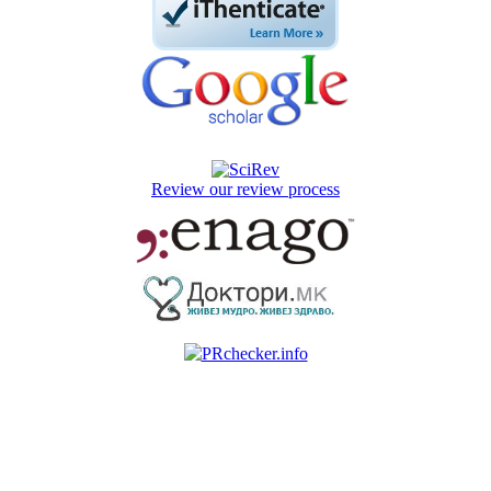
Review our review process