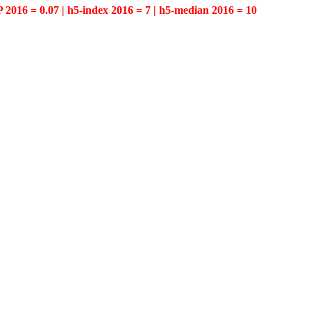
P 2016 = 0.07 | h5-index 2016 = 7 | h5-median 2016 = 10