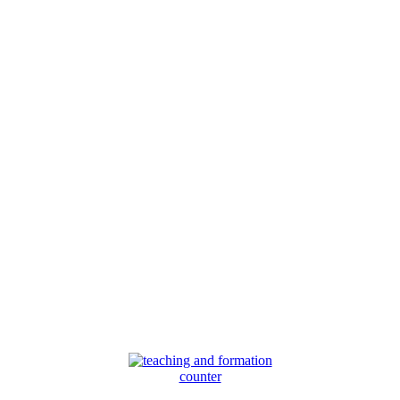
counter