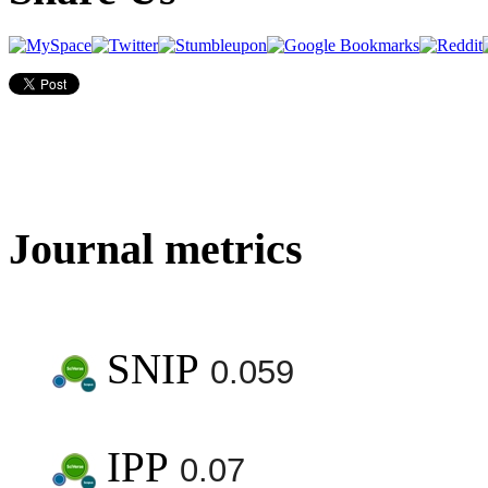
Journal metrics
SNIP
0.059
IPP
0.07