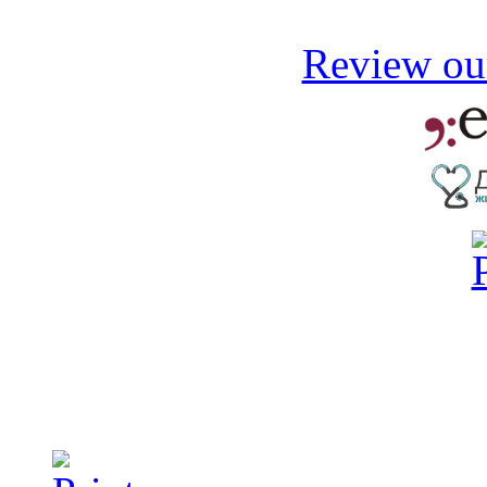
Review our