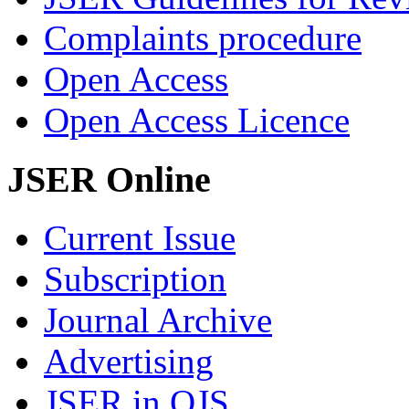
Complaints procedure
Open Access
Open Access Licence
JSER Online
Current Issue
Subscription
Journal Archive
Advertising
JSER in OJS