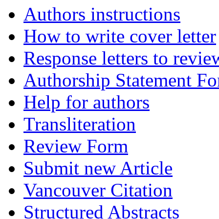
Authors instructions
How to write cover letter
Response letters to revie
Authorship Statement F
Help for authors
Transliteration
Review Form
Submit new Article
Vancouver Citation
Structured Abstracts