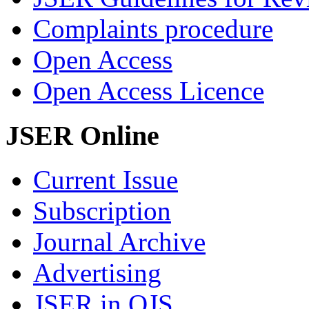
Complaints procedure
Open Access
Open Access Licence
JSER Online
Current Issue
Subscription
Journal Archive
Advertising
JSER in OJS