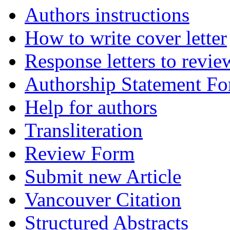
Authors instructions
How to write cover letter
Response letters to revie
Authorship Statement F
Help for authors
Transliteration
Review Form
Submit new Article
Vancouver Citation
Structured Abstracts