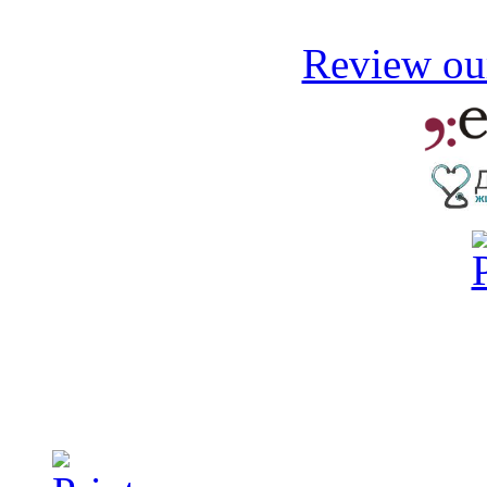
Review our