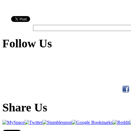
Follow Us
Share Us