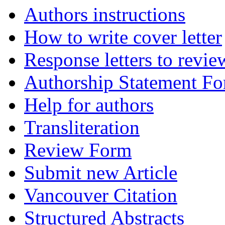
Authors instructions
How to write cover letter
Response letters to revie
Authorship Statement F
Help for authors
Transliteration
Review Form
Submit new Article
Vancouver Citation
Structured Abstracts