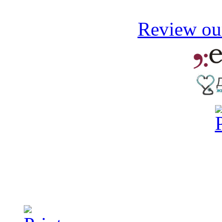
Review our