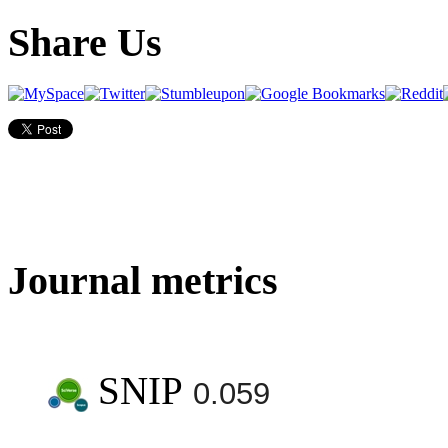
Share Us
Journal metrics
SNIP
0.059