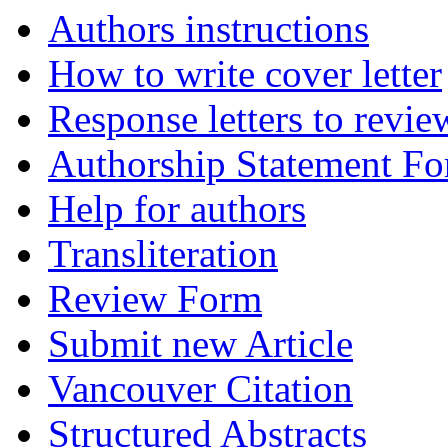
Authors instructions
How to write cover letter
Response letters to revie
Authorship Statement F
Help for authors
Transliteration
Review Form
Submit new Article
Vancouver Citation
Structured Abstracts