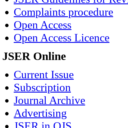
Complaints procedure
Open Access
Open Access Licence
JSER Online
Current Issue
Subscription
Journal Archive
Advertising
JSER in OJS