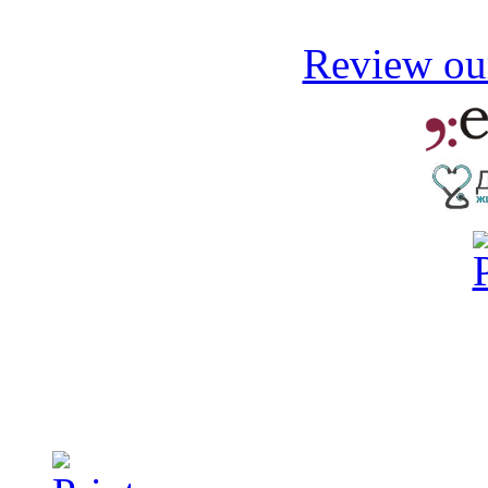
Review our