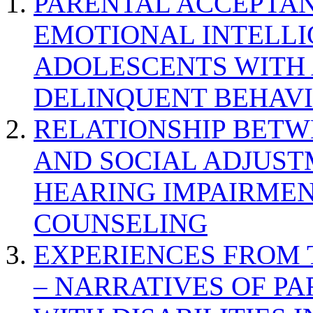
PARENTAL ACCEPTAN
EMOTIONAL INTELL
ADOLESCENTS WITH
DELINQUENT BEHAV
RELATIONSHIP BETWE
AND SOCIAL ADJUST
HEARING IMPAIRMEN
COUNSELING
EXPERIENCES FROM 
– NARRATIVES OF P