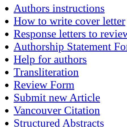
Authors instructions
How to write cover letter
Response letters to revie
Authorship Statement F
Help for authors
Transliteration
Review Form
Submit new Article
Vancouver Citation
Structured Abstracts