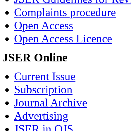
Complaints procedure
Open Access
Open Access Licence
JSER Online
Current Issue
Subscription
Journal Archive
Advertising
JSER in OJS