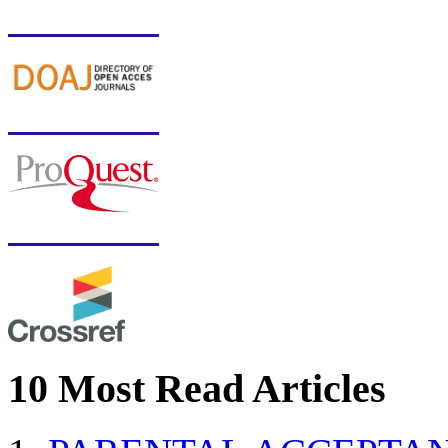
10 Most Read Articles