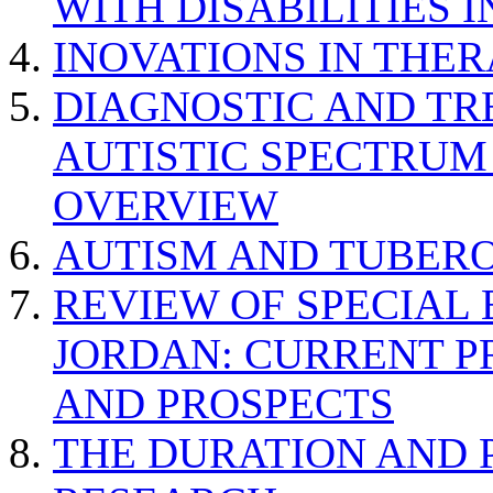
WITH DISABILITIES 
INOVATIONS IN THER
DIAGNOSTIC AND TR
AUTISTIC SPECTRUM
OVERVIEW
AUTISM AND TUBERO
REVIEW OF SPECIAL
JORDAN: CURRENT P
AND PROSPECTS
THE DURATION AND 