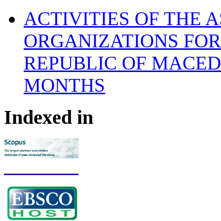
ACTIVITIES OF THE 
ORGANIZATIONS FOR
REPUBLIC OF MACED
MONTHS
Indexed in