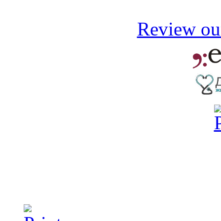
Review our