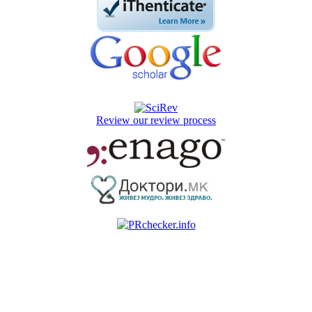
Review our review process