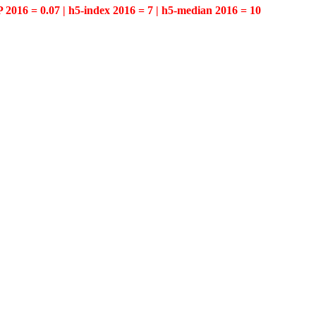
P 2016 = 0.07 | h5-index 2016 = 7 | h5-median 2016 = 10