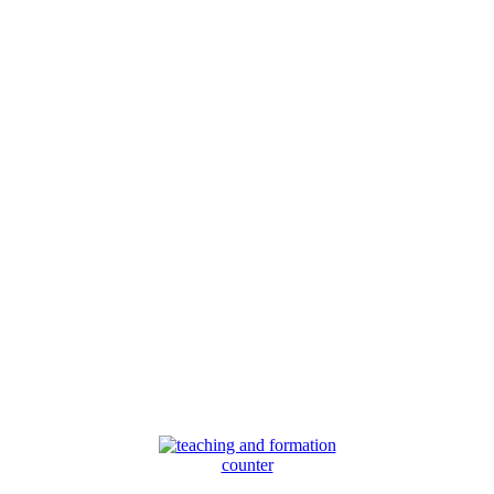
counter