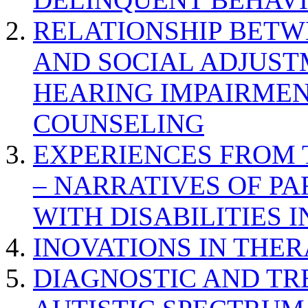
RELATIONSHIP BETWE
AND SOCIAL ADJUST
HEARING IMPAIRMEN
COUNSELING
EXPERIENCES FROM 
– NARRATIVES OF P
WITH DISABILITIES 
INOVATIONS IN THER
DIAGNOSTIC AND TR