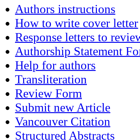
Authors instructions
How to write cover letter
Response letters to revie
Authorship Statement F
Help for authors
Transliteration
Review Form
Submit new Article
Vancouver Citation
Structured Abstracts