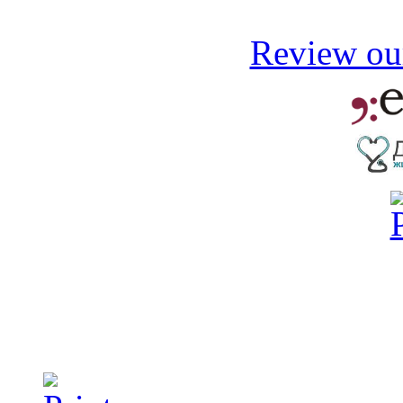
Review our