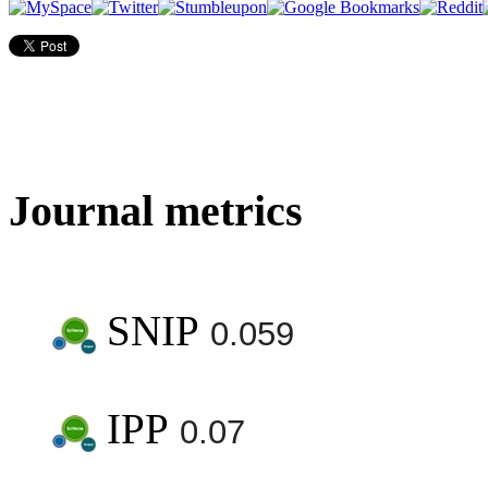
Journal metrics
SNIP
0.059
IPP
0.07