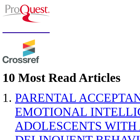
10 Most Read Articles
PARENTAL ACCEPTAN
EMOTIONAL INTELL
ADOLESCENTS WITH
DELINQUENT BEHAV