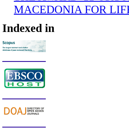
MACEDONIA FOR LIF
Indexed in