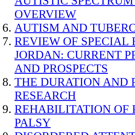
AUTISTIC SPECTRUM
OVERVIEW
AUTISM AND TUBERO
REVIEW OF SPECIAL
JORDAN: CURRENT P
AND PROSPECTS
THE DURATION AND 
RESEARCH
REHABILITATION OF
PALSY