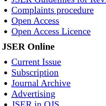
Complaints procedure
Open Access
Open Access Licence
JSER Online
Current Issue
Subscription
Journal Archive
Advertising
JSER in OJS