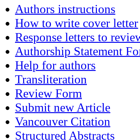
Authors instructions
How to write cover letter
Response letters to revie
Authorship Statement F
Help for authors
Transliteration
Review Form
Submit new Article
Vancouver Citation
Structured Abstracts