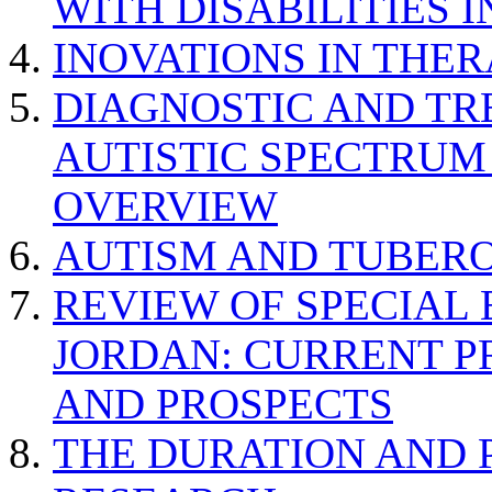
WITH DISABILITIES 
INOVATIONS IN THER
DIAGNOSTIC AND TR
AUTISTIC SPECTRUM
OVERVIEW
AUTISM AND TUBERO
REVIEW OF SPECIAL
JORDAN: CURRENT P
AND PROSPECTS
THE DURATION AND 