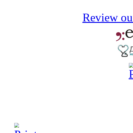
Review our