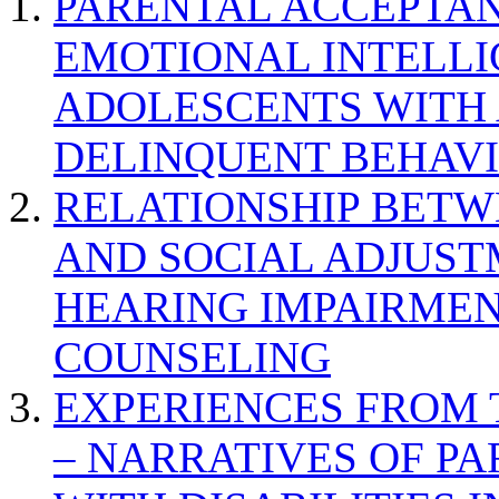
PARENTAL ACCEPTAN
EMOTIONAL INTELL
ADOLESCENTS WITH
DELINQUENT BEHAV
RELATIONSHIP BETWE
AND SOCIAL ADJUST
HEARING IMPAIRMEN
COUNSELING
EXPERIENCES FROM 
– NARRATIVES OF P