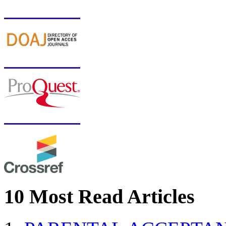
10 Most Read Articles