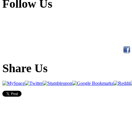
Follow Us
Share Us