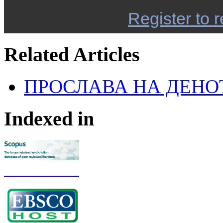
Register to r
Related Articles
ПРОСЛАВА НА ДЕНО
Indexed in