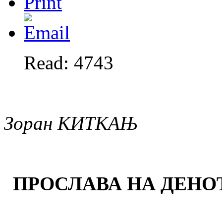
Read: 4743
Зоран КИТКАЊ
ПРОСЛАВА НА ДЕНО