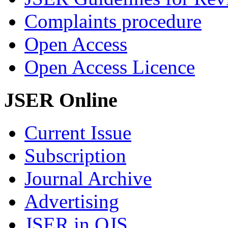
Complaints procedure
Open Access
Open Access Licence
JSER Online
Current Issue
Subscription
Journal Archive
Advertising
JSER in OJS