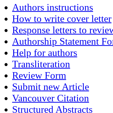
Authors instructions
How to write cover letter
Response letters to revie
Authorship Statement F
Help for authors
Transliteration
Review Form
Submit new Article
Vancouver Citation
Structured Abstracts