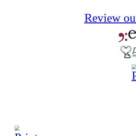
Review our