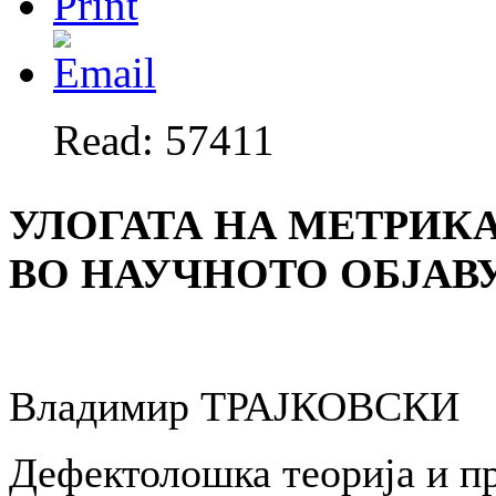
Read: 57411
УЛОГАТА НА МЕТРИКА
ВО НАУЧНОТО ОБЈАВ
Владимир ТРАЈКОВСКИ
Дефектолошка теорија и п