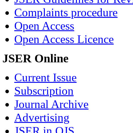
Complaints procedure
Open Access
Open Access Licence
JSER Online
Current Issue
Subscription
Journal Archive
Advertising
JSER in OJS