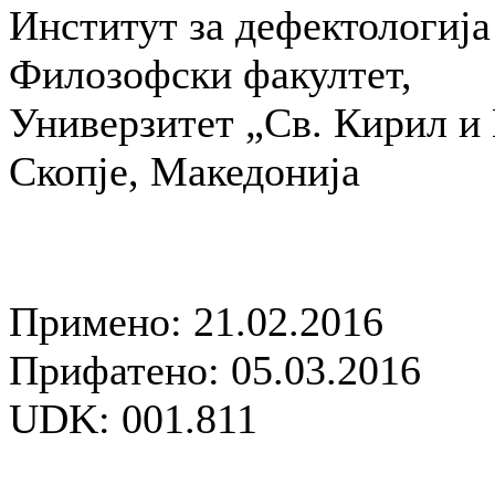
Институт за дефектологија
Филозофски факултет,
Универзитет „Св. Кирил и 
Скопје, Македонија
Примено: 21.02.2016
Прифатено: 05.03.2016
UDK: 001.811