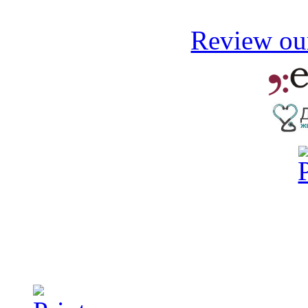
Review our