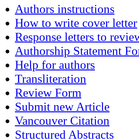
Authors instructions
How to write cover letter
Response letters to revie
Authorship Statement F
Help for authors
Transliteration
Review Form
Submit new Article
Vancouver Citation
Structured Abstracts