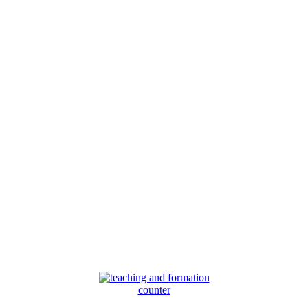
counter