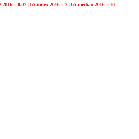
P 2016 = 0.07 | h5-index 2016 = 7 | h5-median 2016 = 10