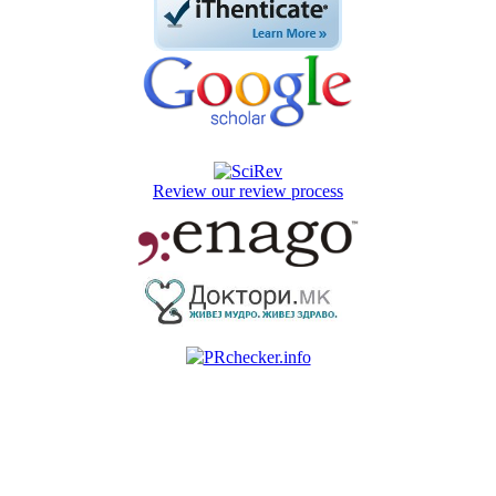
Review our review process