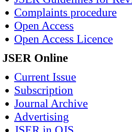
Complaints procedure
Open Access
Open Access Licence
JSER Online
Current Issue
Subscription
Journal Archive
Advertising
JSER in OJS