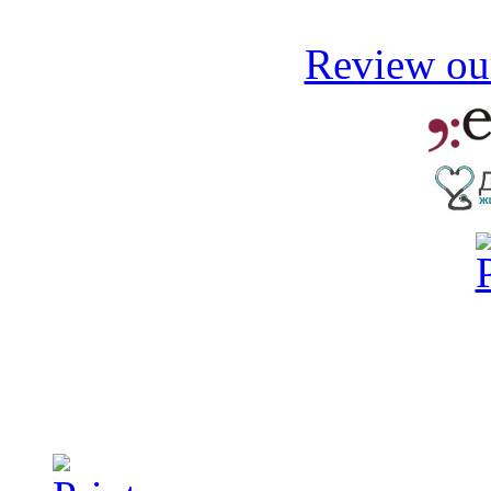
Review our