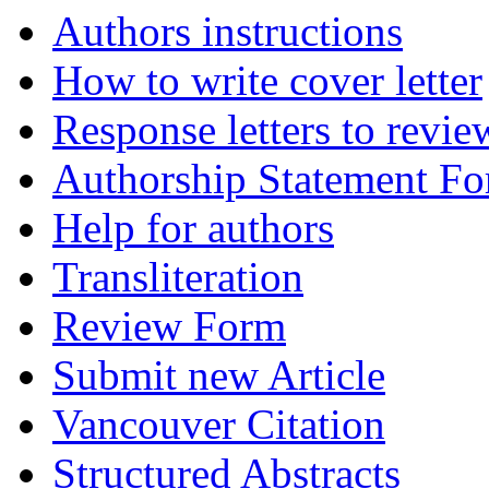
Authors instructions
How to write cover letter
Response letters to revie
Authorship Statement F
Help for authors
Transliteration
Review Form
Submit new Article
Vancouver Citation
Structured Abstracts