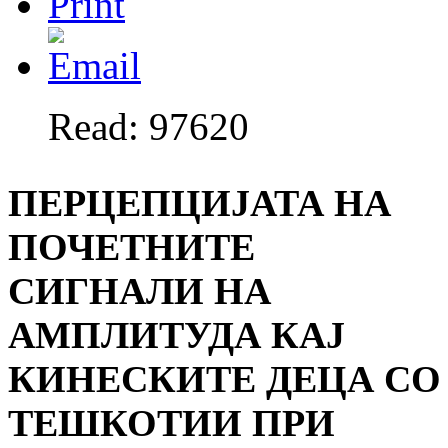
Read: 97620
ПЕРЦЕПЦИЈАТА НА
ПОЧЕТНИТЕ
СИГНАЛИ НА
АМПЛИТУДА КАЈ
КИНЕСКИТЕ ДЕЦА СО
ТЕШКОТИИ ПРИ