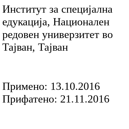
Институт за специјална
едукација, Национален
редовен универзитет во
Тајван, Тајван
Примено: 13.10.2016
Прифатено: 21.11.2016