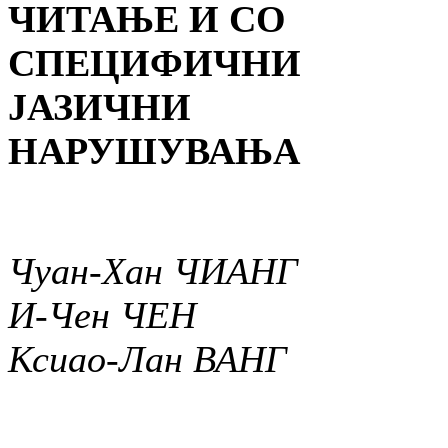
ЧИТАЊЕ И СО
СПЕЦИФИЧНИ
ЈАЗИЧНИ
НАРУШУВАЊА
Чуан-Хан ЧИАНГ
И-Чен ЧЕН
Ксиао-Лан ВАНГ