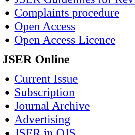
Complaints procedure
Open Access
Open Access Licence
JSER Online
Current Issue
Subscription
Journal Archive
Advertising
JSER in OJS