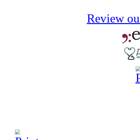
Review our