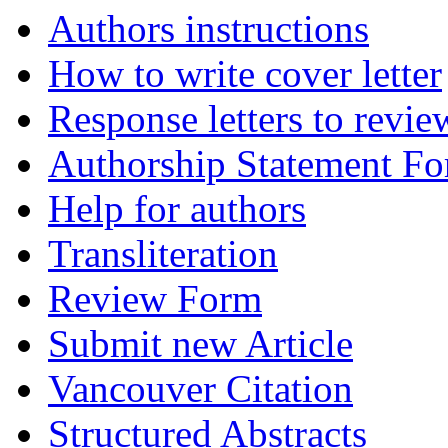
Authors instructions
How to write cover letter
Response letters to revie
Authorship Statement F
Help for authors
Transliteration
Review Form
Submit new Article
Vancouver Citation
Structured Abstracts