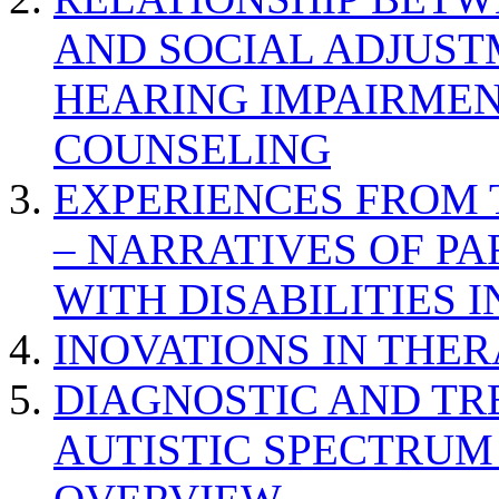
AND SOCIAL ADJUST
HEARING IMPAIRMEN
COUNSELING
EXPERIENCES FROM 
– NARRATIVES OF P
WITH DISABILITIES 
INOVATIONS IN THER
DIAGNOSTIC AND TR
AUTISTIC SPECTRUM