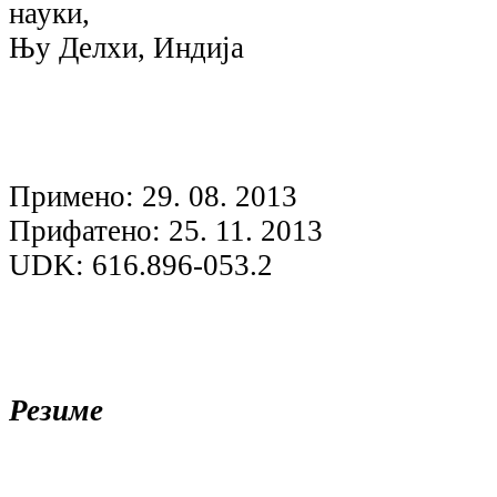
науки,
Њу Делхи, Индија
Примено: 29. 08. 2013
Прифатено: 25. 11. 2013
UDK: 616.896-053.2
Резиме