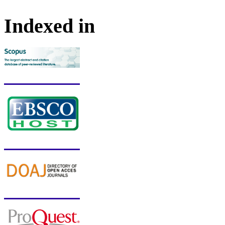
Indexed in