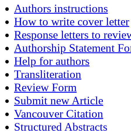
Authors instructions
How to write cover letter
Response letters to revie
Authorship Statement F
Help for authors
Transliteration
Review Form
Submit new Article
Vancouver Citation
Structured Abstracts