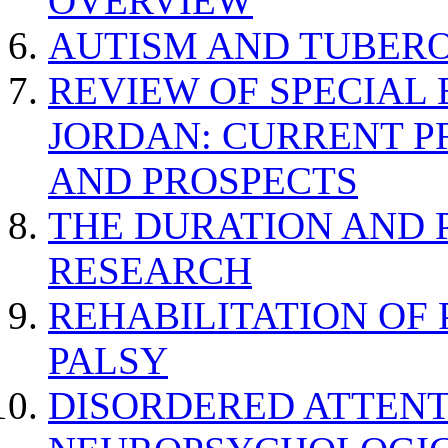
OVERVIEW
AUTISM AND TUBERO
REVIEW OF SPECIAL
JORDAN: CURRENT P
AND PROSPECTS
THE DURATION AND 
RESEARCH
REHABILITATION OF
PALSY
DISORDERED ATTENT