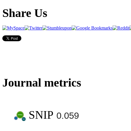
Share Us
Journal metrics
SNIP
0.059