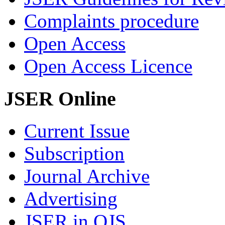
Complaints procedure
Open Access
Open Access Licence
JSER Online
Current Issue
Subscription
Journal Archive
Advertising
JSER in OJS