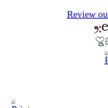
Review our