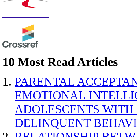
10 Most Read Articles
PARENTAL ACCEPTAN
EMOTIONAL INTELL
ADOLESCENTS WITH
DELINQUENT BEHAV
RELATIONSHIP BETWE