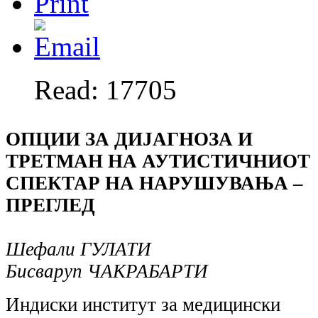
Read: 17705
ОПЦИИ ЗА ДИЈАГНОЗА И
ТРЕТМАН НА АУТИСТИЧНИОТ
СПЕКТАР НА НАРУШУВАЊА –
ПРЕГЛЕД
Шефали ГУЛАТИ
Бисваруп ЧАКРАБАРТИ
Индиски институт за медицински