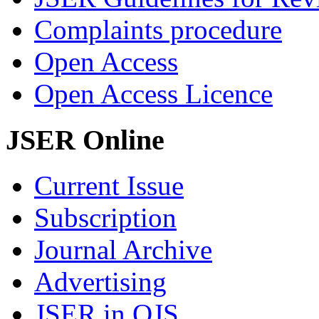
Complaints procedure
Open Access
Open Access Licence
JSER Online
Current Issue
Subscription
Journal Archive
Advertising
JSER in OJS