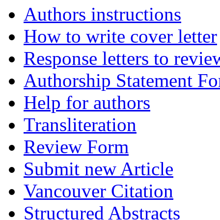
Authors instructions
How to write cover letter
Response letters to revie
Authorship Statement F
Help for authors
Transliteration
Review Form
Submit new Article
Vancouver Citation
Structured Abstracts