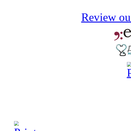
Review our