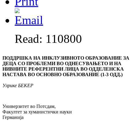
Read: 110800
ПОДДРШКА НА ИНКЛУЗИВНОТО ОБРАЗОВАНИЕ ЗА
ДЕЦА СО ПРОБЛЕМИ ВО ОДНЕСУВАЊЕТО И НА
НИВНИТЕ РЕФЕРЕНТНИ ЛИЦА ВО ОДДЕЛЕНСКА
НАСТАВА ВО ОСНОВНО ОБРАЗОВАНИЕ (1-3 ОДД.)
Улрике БЕКЕР
Универзитет во Потсдам,
Факултет за хуманистички науки
Германија