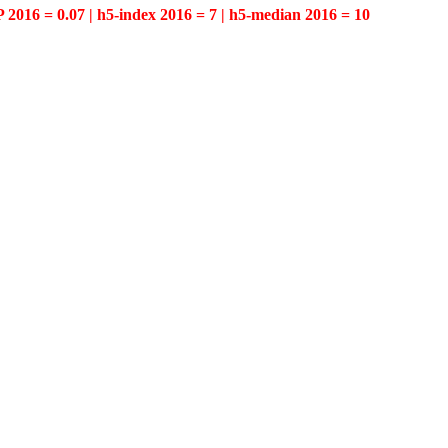
P 2016 = 0.07 | h5-index 2016 = 7 | h5-median 2016 = 10