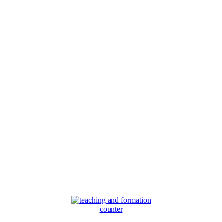
counter