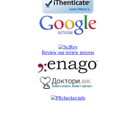
Review our review process