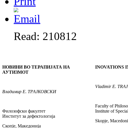
Read: 210812
НОВИНИ ВО ТЕРАПИЈАТА НА
INOVATIONS 
АУТИЗМОТ
Vladimir
E. TRA
Владимир
Е. ТРАЈКОВСКИ
Faculty of Philos
Филозофски факултет
Institute of Speci
Институт за дефектологија
Skopje, Macedoni
Скопје, Македонија