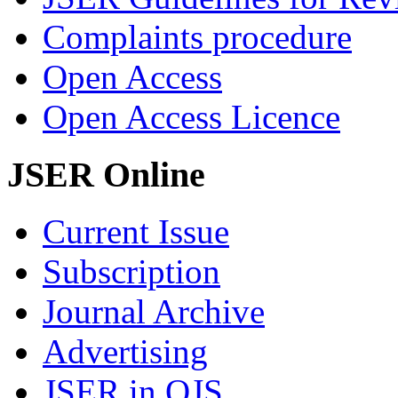
Complaints procedure
Open Access
Open Access Licence
JSER Online
Current Issue
Subscription
Journal Archive
Advertising
JSER in OJS