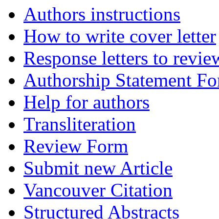
Authors instructions
How to write cover letter
Response letters to revie
Authorship Statement F
Help for authors
Transliteration
Review Form
Submit new Article
Vancouver Citation
Structured Abstracts