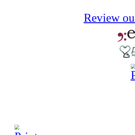
Review our