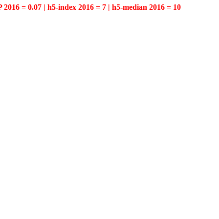
P 2016 = 0.07 | h5-index 2016 = 7 | h5-median 2016 = 10