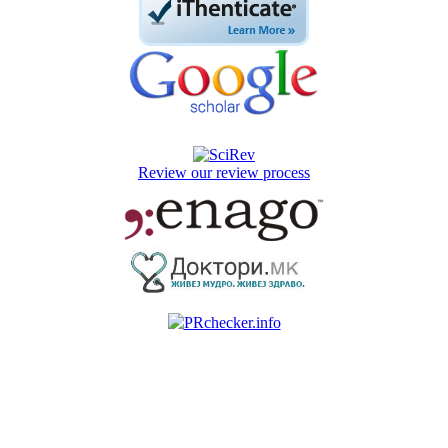
Review our review process