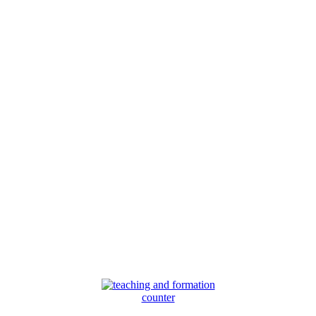
counter