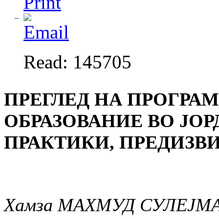
Read: 145705
ПРЕГЛЕД НА ПРОГРА
ОБРАЗОВАНИЕ ВО ЈО
ПРАКТИКИ, ПРЕДИЗВ
Хамза МАХМУД СУЛЕЈМ