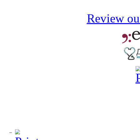
Review our