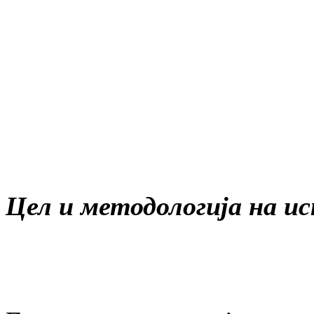
Цел и методологија на 