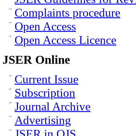
Complaints procedure
Open Access
Open Access Licence
JSER Online
Current Issue
Subscription
Journal Archive
Advertising
JSER in OJS