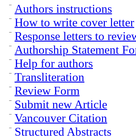
Authors instructions
How to write cover letter
Response letters to revie
Authorship Statement F
Help for authors
Transliteration
Review Form
Submit new Article
Vancouver Citation
Structured Abstracts