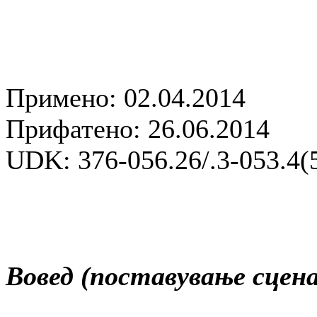
Примено: 02.04.2014
Прифатено: 26.06.2014
UDK: 376-056.26/.3-053.4(
Вовед (поставување сцена