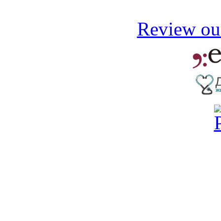
Review our