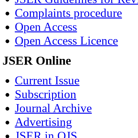
Complaints procedure
Open Access
Open Access Licence
JSER Online
Current Issue
Subscription
Journal Archive
Advertising
JSER in OJS