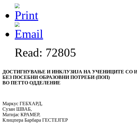
Read: 72805
ДОСТИГНУВАЊE И ИНКЛУЗИЈА НА УЧЕНИЦИТЕ СО 
БЕЗ ПОСЕБНИ ОБРАЗОВНИ ПОТРЕБИ (ПОП)
ВО ПЕТТО ОДДЕЛЕНИЕ
Маркус ГЕБХАРД,
Сузан ШВАБ,
Матијас КРАМЕР,
Клицпера Барбара ГЕСТЕЈГЕР