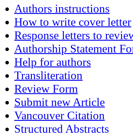
Authors instructions
How to write cover letter
Response letters to revie
Authorship Statement F
Help for authors
Transliteration
Review Form
Submit new Article
Vancouver Citation
Structured Abstracts