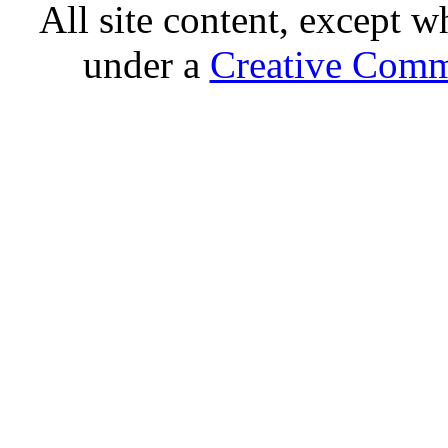
All site content, except w
under a
Creative Comm