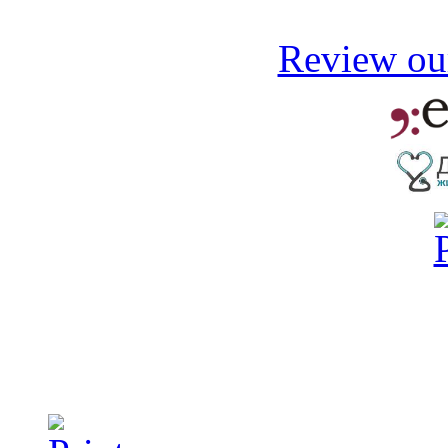
Review our