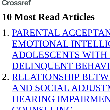
10 Most Read Articles
PARENTAL ACCEPTAN
EMOTIONAL INTELL
ADOLESCENTS WITH
DELINQUENT BEHAV
RELATIONSHIP BETWE
AND SOCIAL ADJUST
HEARING IMPAIRMEN
COUNSELING