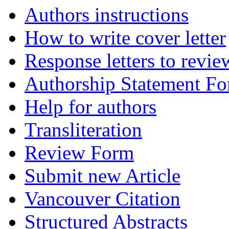
Authors instructions
How to write cover letter
Response letters to revie
Authorship Statement F
Help for authors
Transliteration
Review Form
Submit new Article
Vancouver Citation
Structured Abstracts