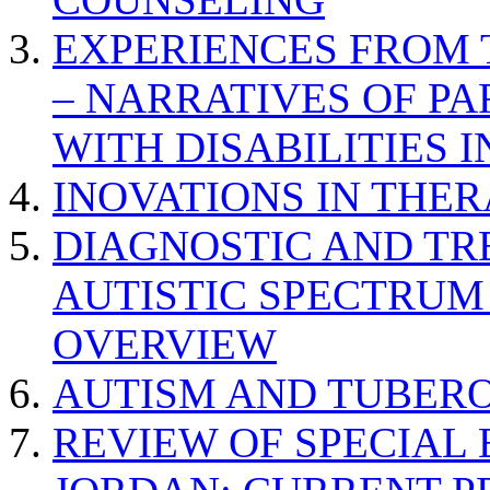
EXPERIENCES FROM 
– NARRATIVES OF P
WITH DISABILITIES 
INOVATIONS IN THER
DIAGNOSTIC AND TR
AUTISTIC SPECTRUM
OVERVIEW
AUTISM AND TUBERO
REVIEW OF SPECIAL