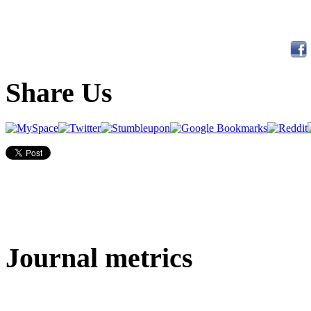
Share Us
Journal metrics