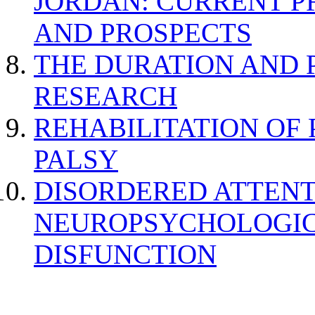
JORDAN: CURRENT P
AND PROSPECTS
THE DURATION AND 
RESEARCH
REHABILITATION OF
PALSY
DISORDERED ATTENT
NEUROPSYCHOLOGIC
DISFUNCTION