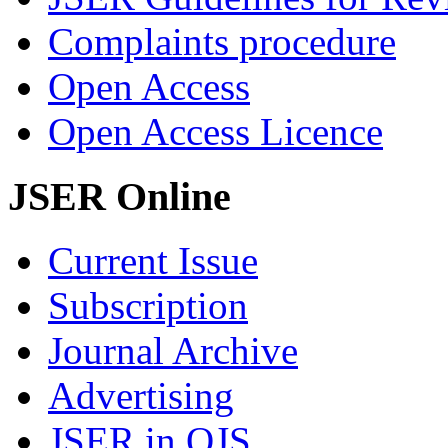
Complaints procedure
Open Access
Open Access Licence
JSER Online
Current Issue
Subscription
Journal Archive
Advertising
JSER in OJS