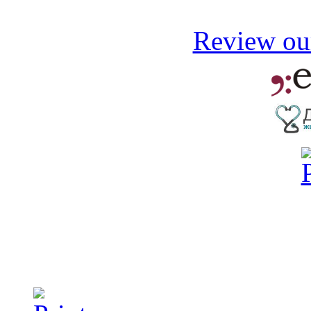
Review our