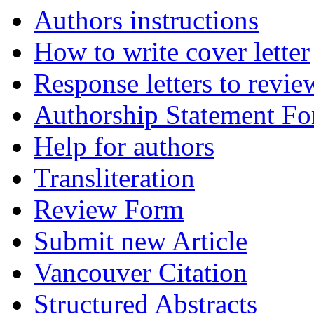
Authors instructions
How to write cover letter
Response letters to revie
Authorship Statement F
Help for authors
Transliteration
Review Form
Submit new Article
Vancouver Citation
Structured Abstracts