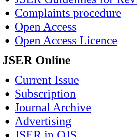
Complaints procedure
Open Access
Open Access Licence
JSER Online
Current Issue
Subscription
Journal Archive
Advertising
JSER in OJS